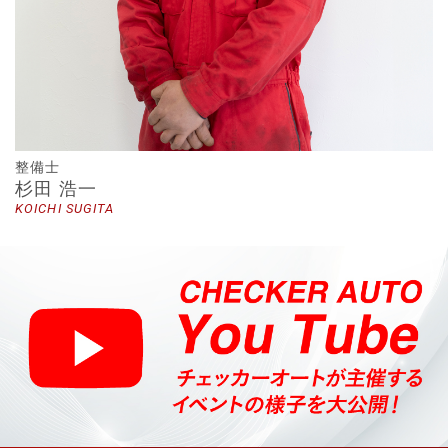
整備士
杉田 浩一
KOICHI SUGITA