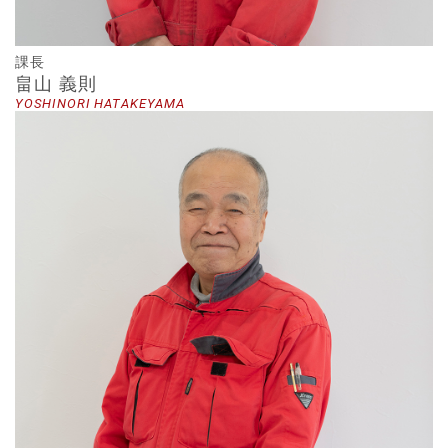
課長
畠山 義則
YOSHINORI HATAKEYAMA