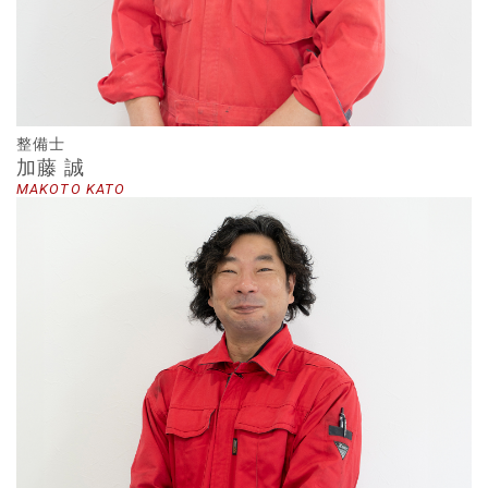
整備士
加藤 誠
MAKOTO KATO