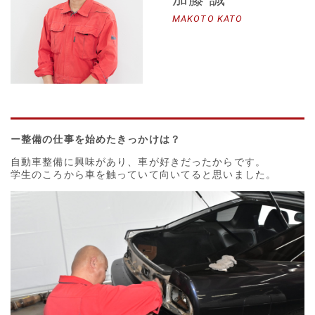
MAKOTO KATO
ー整備の仕事を始めたきっかけは？
自動車整備に興味があり、車が好きだったからです。
学生のころから車を触っていて向いてると思いました。