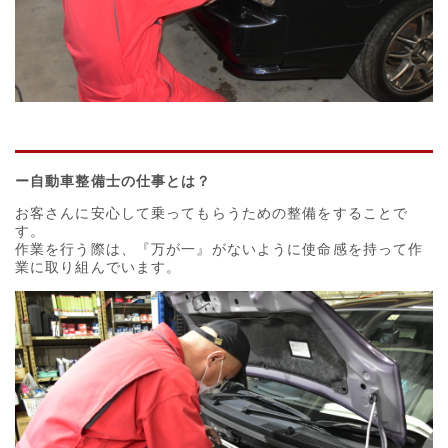
ー自動車整備士の仕事とは？
お客さんに安心して乗ってもらうための整備をすることで
す。
作業を行う際は、『万が一』がないように使命感を持って作
業に取り組んでいます。