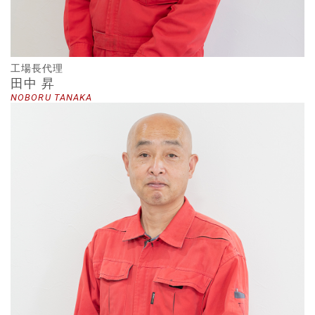
工場長代理
田中 昇
NOBORU TANAKA