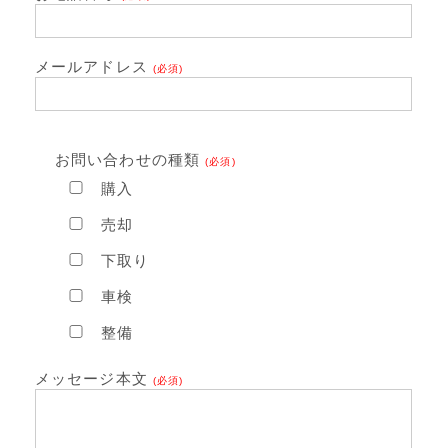
メールアドレス
(必須)
お問い合わせの種類
(必須)
購入
売却
下取り
車検
整備
メッセージ本文
(必須)