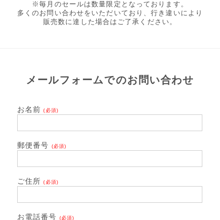
※毎月のセールは数量限定となっております。
多くのお問い合わせをいただいており、行き違いにより
販売数に達した場合はご了承ください。
メールフォームでのお問い合わせ
お名前
(必須)
郵便番号
(必須)
ご住所
(必須)
お電話番号
(必須)