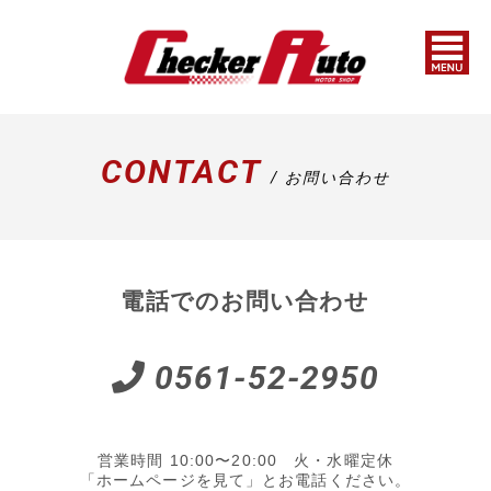
CONTACT
/ お問い合わせ
電話でのお問い合わせ
0561-52-2950
営業時間 10:00〜20:00 火・水曜定休
「ホームページを見て」とお電話ください。