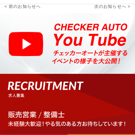
< 前のお知らせへ
次のお知らせへ >