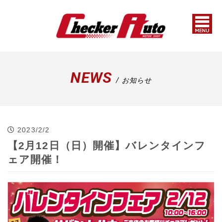
NEWS
/ お知らせ
2023/2/2
【2月12日（日）開催】バレンタインフ
ェア開催！