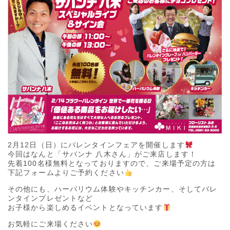
2月12日（日）にバレンタインフェアを開催します
今回はなんと「サバンナ 八木さん」がご来店します！
先着100名様無料となっておりますので、ご来場予定の方は
下記フォームよりご予約ください
その他にも、ハーバリウム体験やキッチンカー、そしてバレ
ンタインプレゼントなど
お子様から楽しめるイベントとなっています
お気軽にご来場ください