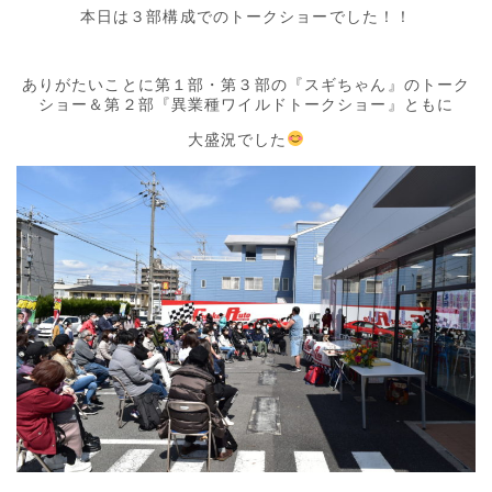
本日は３部構成でのトークショーでした！！
ありがたいことに第１部・第３部の『スギちゃん』のトーク
ショー＆第２部『異業種ワイルドトークショー』ともに
大盛況でした