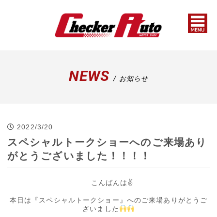
NEWS
/ お知らせ
2022/3/20
スペシャルトークショーへのご来場あり
がとうございました！！！！
こんばんは✌
本日は『スペシャルトークショー』へのご来場ありがとうご
ざいました