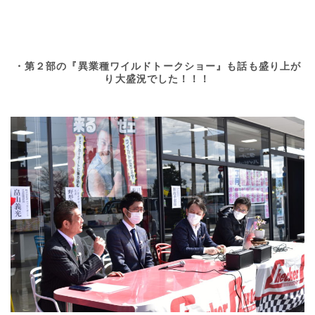
・第２部の『異業種ワイルドトークショー』も話も盛り上が
り大盛況でした！！！