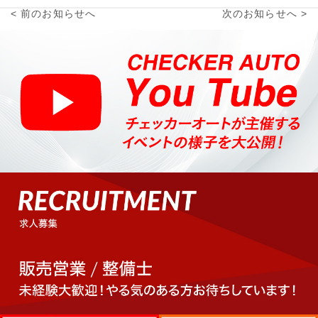
< 前のお知らせへ
次のお知らせへ >