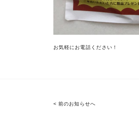
お気軽にお電話ください！
< 前のお知らせへ