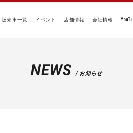
販売車一覧
イベント
店舗情報
会社情報
YouT
NEWS
/ お知らせ