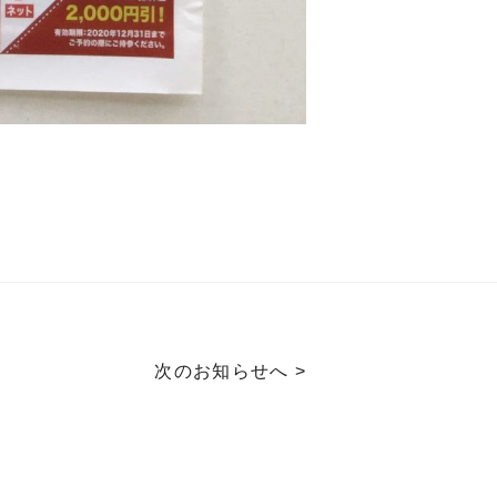
次のお知らせへ >