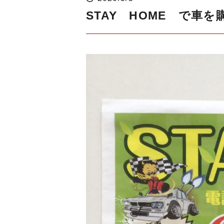
STAY HOME で車を