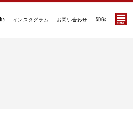
ube
インスタグラム
お問い合わせ
SDGs