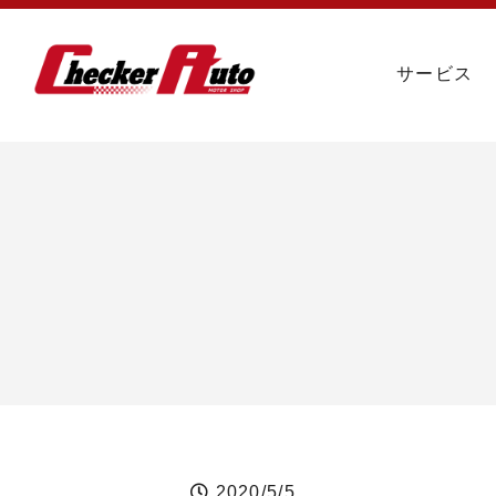
サービス
2020/5/5