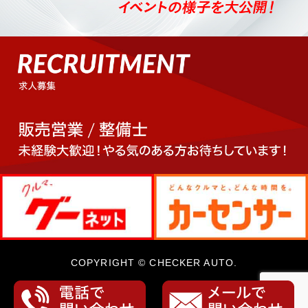
COPYRIGHT © CHECKER AUTO.