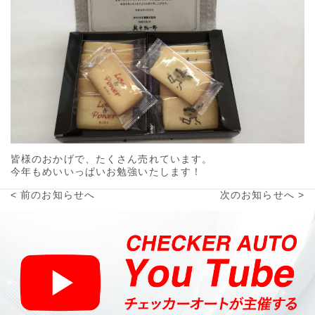
皆様のおかげで、たくさん売れています。
今年もめいいっぱいお勉強いたします！
< 前のお知らせへ
次のお知らせへ >