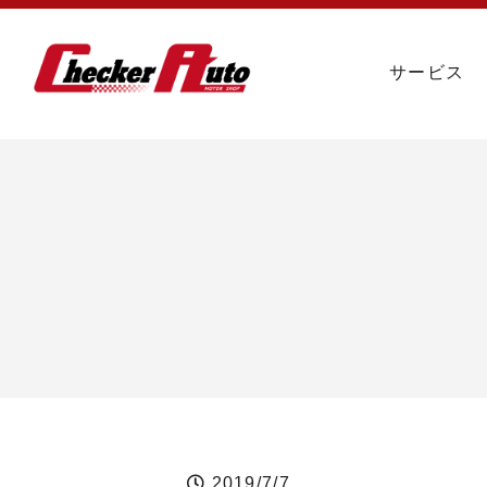
サービス
2019/7/7