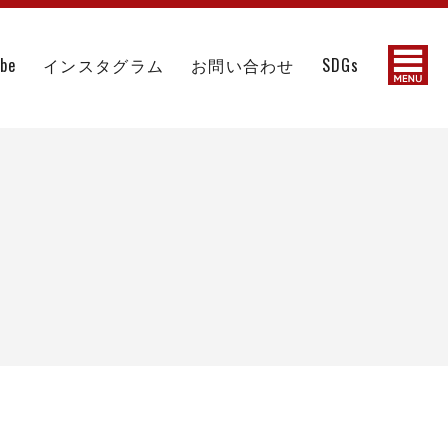
ube
インスタグラム
お問い合わせ
SDGs