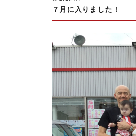
７月に入りました！