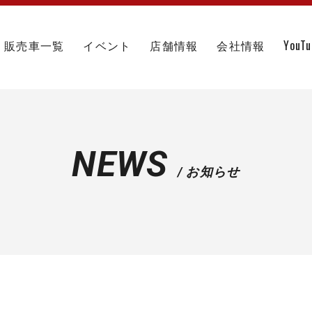
販売車一覧
イベント
店舗情報
会社情報
YouT
NEWS
/ お知らせ