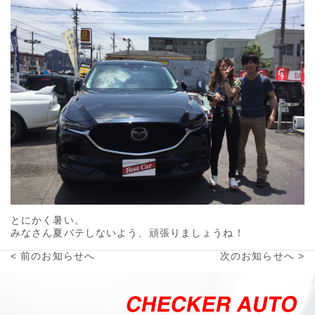
とにかく暑い。
みなさん夏バテしないよう、頑張りましょうね！
< 前のお知らせへ
次のお知らせへ >