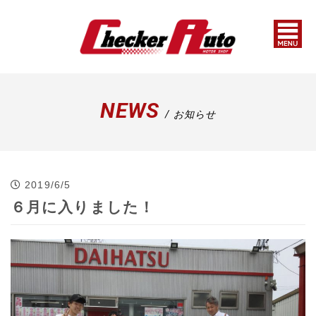
NEWS
/ お知らせ
2019/6/5
６月に入りました！