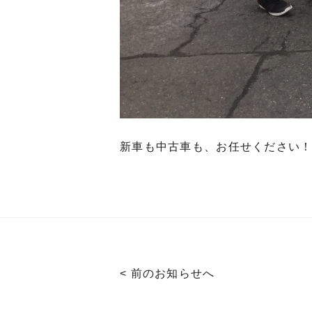
新車も中古車も、お任せください
< 前のお知らせへ