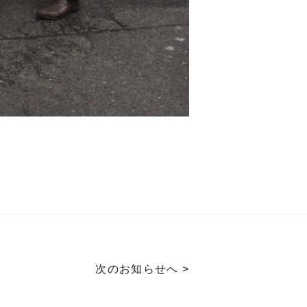
次のお知らせへ >