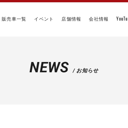
販売車一覧
イベント
店舗情報
会社情報
YouT
NEWS
/ お知らせ