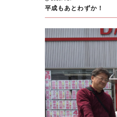
平成もあとわずか！