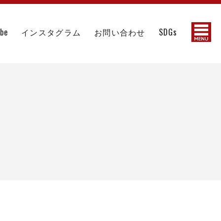
ube
インスタグラム
お問い合わせ
SDGs