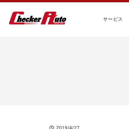
サービス
2019/4/27