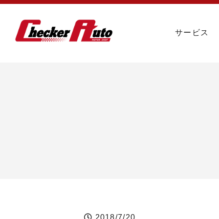
サービス
2018/7/20