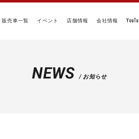
販売車一覧
イベント
店舗情報
会社情報
YouT
NEWS
/ お知らせ