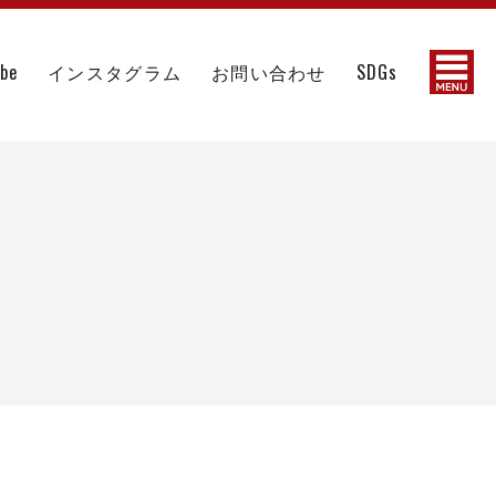
ube
インスタグラム
お問い合わせ
SDGs