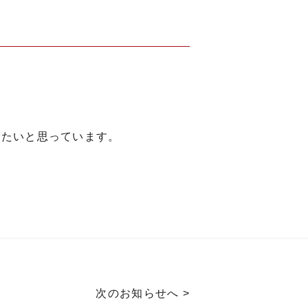
きたいと思っています。
次のお知らせへ >