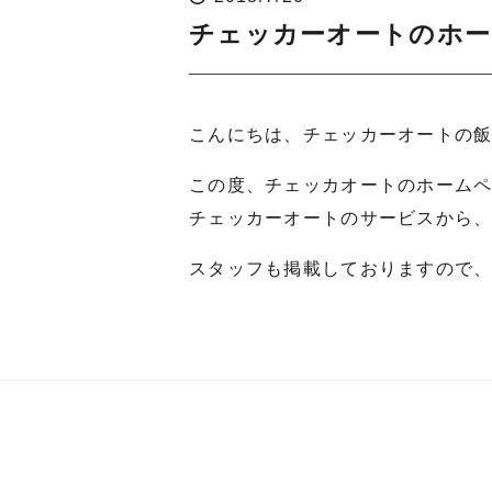
チェッカーオートのホー
こんにちは、チェッカーオートの
この度、チェッカオートのホーム
チェッカーオートのサービスから
スタッフも掲載しておりますので