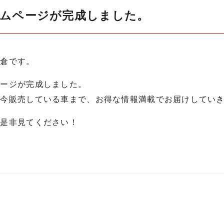
ムページが完成しました。
飯倉です。
ページが完成しました。
、今販売している車まで、お得な情報満載でお届けしてい
、是非見てください！