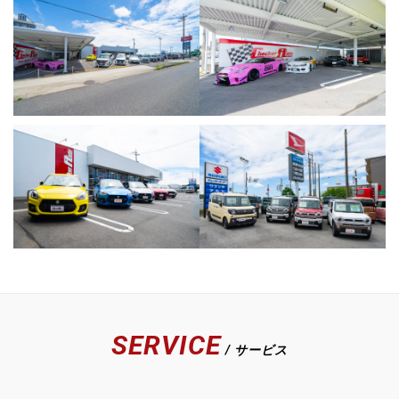
SERVICE
/ サービス