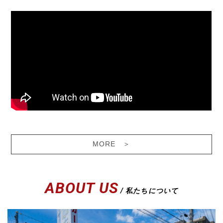
MORE ＞
ABOUT US
/ 私たちについて