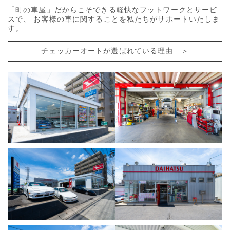
「町の車屋」だからこそできる軽快なフットワークとサービ
スで、
お客様の車に関することを私たちがサポートいたしま
す。
チェッカーオートが選ばれている理由 ＞