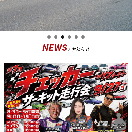
NEWS
/ お知らせ