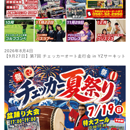
2026年8月4日
【9月27日】第7回 チェッカーオート走行会 in YZサーキット