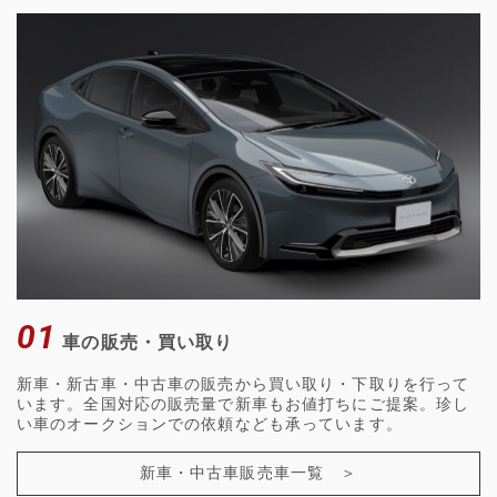
01
車の販売・買い取り
新車・新古車・中古車の販売から買い取り・下取りを行って
います。全国対応の販売量で新車もお値打ちにご提案。珍し
い車のオークションでの依頼なども承っています。
新車・中古車販売車一覧 ＞