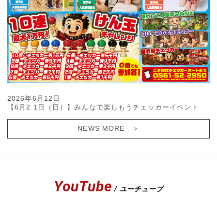
2026年6月12日
【6月2 1日（日）】みんなで楽しもうチェッカーイベント
NEWS MORE ＞
YouTube
/ ユーチューブ