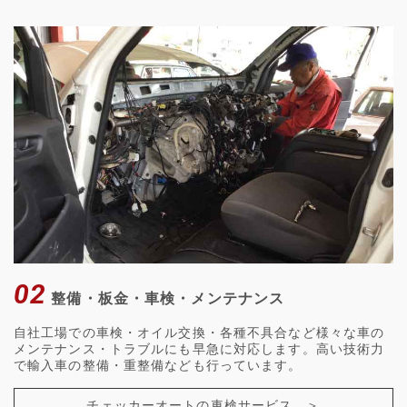
02
整備・板金・車検・メンテナンス
自社工場での車検・オイル交換・各種不具合など様々な車の
メンテナンス・トラブルにも早急に対応します。高い技術力
で輸入車の整備・重整備なども行っています。
チェッカーオートの車検サービス ＞