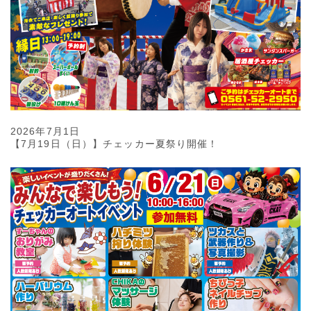
2026年7月1日
【7月19日（日）】チェッカー夏祭り開催！