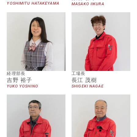
YOSHIMITU HATAKEYAMA
MASAKO IIKURA
経理部長
工場長
吉野 裕子
長江 茂樹
YUKO YOSHINO
SHIGEKI NAGAE